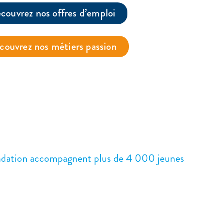
couvrez nos offres d’emploi
couvrez nos métiers passion
a Fondation accompagnent plus de 4 000 jeunes