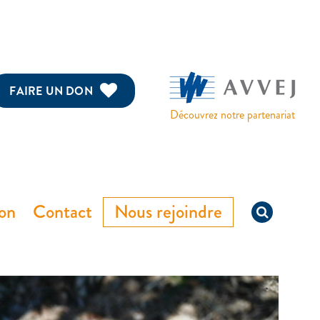
FAIRE UN DON
Découvrez notre partenariat
ion
Contact
Nous rejoindre