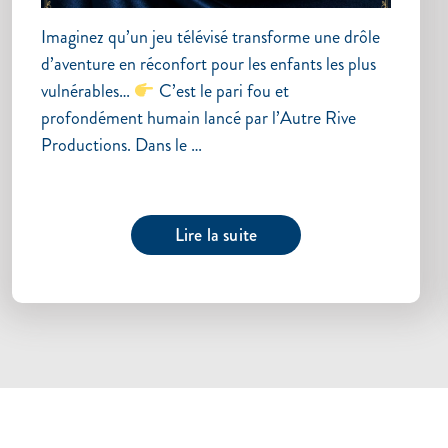
Imaginez qu’un jeu télévisé transforme une drôle
d’aventure en réconfort pour les enfants les plus
vulnérables…
C’est le pari fou et
profondément humain lancé par l’Autre Rive
Productions. Dans le …
Lire la suite