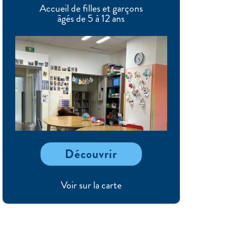
Accueil de filles et garçons
âgés de 5 à 12 ans
Découvrir
Voir sur la carte