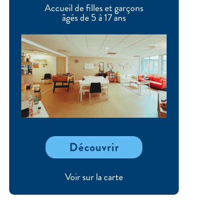
Accueil de filles et garçons
âgés de 5 à 17 ans
Découvrir
Voir sur la carte