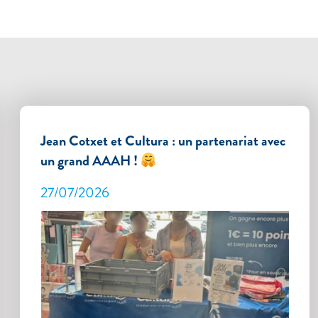
Jean Cotxet et Cultura : un partenariat avec
un grand AAAH !
27/07/2026