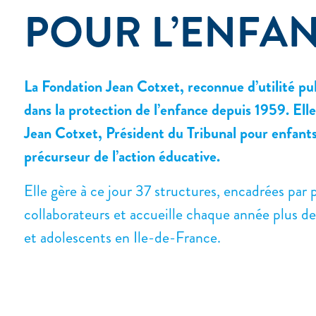
POUR L’ENFA
La Fondation Jean Cotxet, reconnue d’utilité p
dans la protection de l’enfance depuis 1959. Ell
Jean Cotxet, Président du Tribunal pour enfants
précurseur de l’action éducative.
Elle gère à ce jour 37 structures, encadrées par
collaborateurs et accueille chaque année plus 
et adolescents en Ile-de-France.