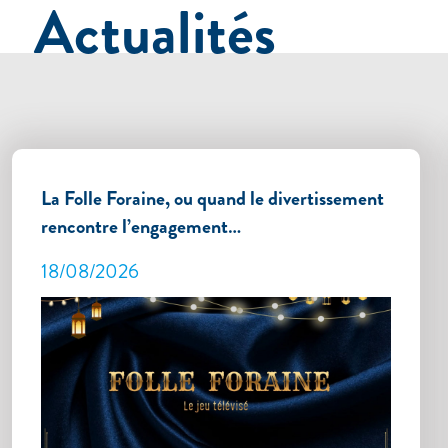
Actualités
La Folle Foraine, ou quand le divertissement
rencontre l’engagement…
18/08/2026