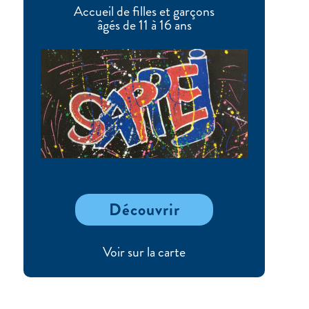
Accueil de filles et garçons
âgés de 11 à 16 ans
Découvrir
Voir sur la carte