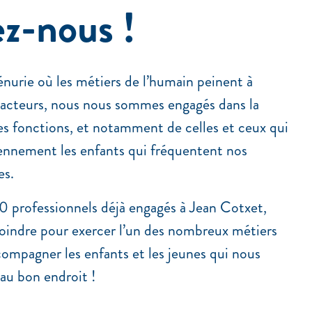
z-nous !
nurie où les métiers de l’humain peinent à
 acteurs, nous nous sommes engagés dans la
les fonctions, et notamment de celles et ceux qui
nnement les enfants qui fréquentent nos
es.
 professionnels déjà engagés à Jean Cotxet,
joindre pour exercer l’un des nombreux métiers
compagner les enfants et les jeunes qui nous
 au bon endroit !