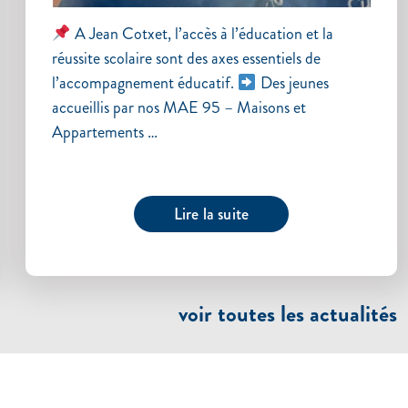
A Jean Cotxet, l’accès à l’éducation et la
réussite scolaire sont des axes essentiels de
l’accompagnement éducatif.
Des jeunes
accueillis par nos MAE 95 – Maisons et
Appartements …
Lire la suite
voir toutes les actualités