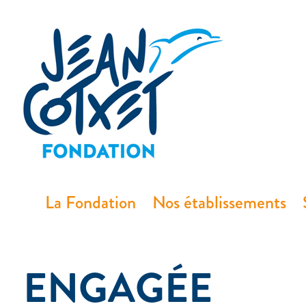
principal
La Fondation
Nos établissements
ENGAGÉE