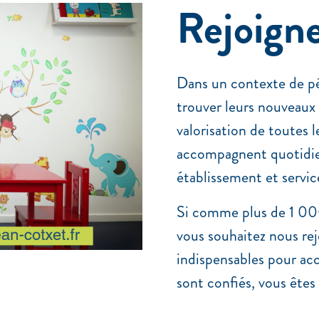
Rejoigne
Dans un contexte de pé
trouver leurs nouveaux
valorisation de toutes 
accompagnent quotidie
établissement et servic
Si comme plus de 1 000
vous souhaitez nous re
indispensables pour ac
sont confiés, vous êtes