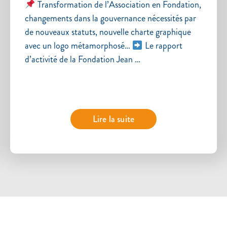
Transformation de l’Association en Fondation,
changements dans la gouvernance nécessités par
de nouveaux statuts, nouvelle charte graphique
avec un logo métamorphosé…
Le rapport
d’activité de la Fondation Jean …
Lire la suite