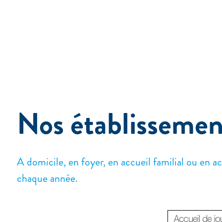
Nos établissemen
A domicile, en foyer, en accueil familial ou en 
chaque année.