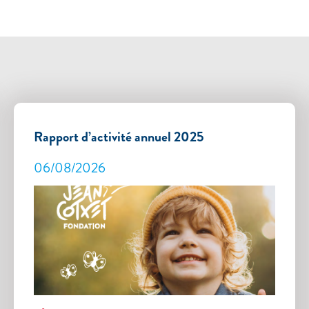
Rapport d’activité annuel 2025
06/08/2026