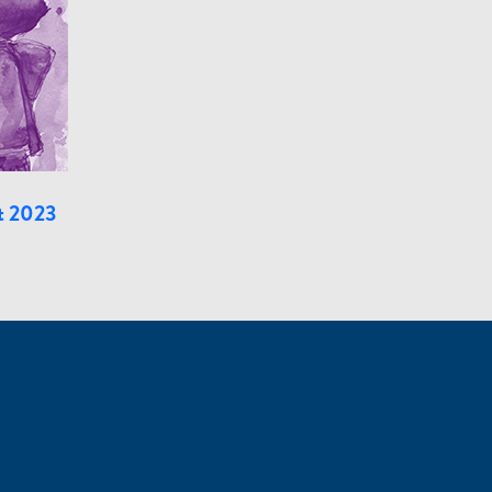
rt 2023