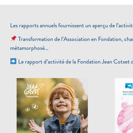
Les rapports annuels fournissent un aperçu de l’activité
Transformation de l’Association en Fondation, cha
métamorphosé…
Le rapport d’activité de la Fondation Jean Cotxet de