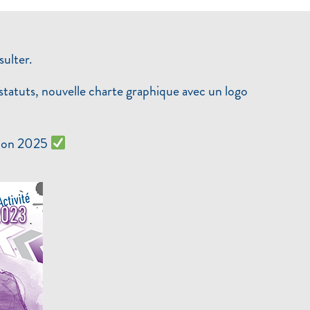
sulter.
tatuts, nouvelle charte graphique avec un logo
ition 2025