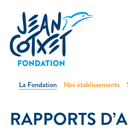
principal
La Fondation
Nos établissements
RAPPORTS D’A