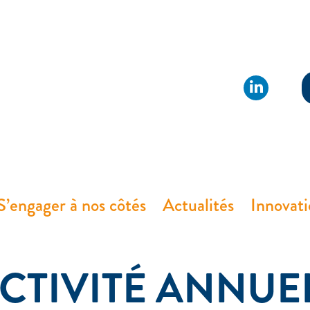
S’engager à nos côtés
Actualités
Innovat
CTIVITÉ ANNUE