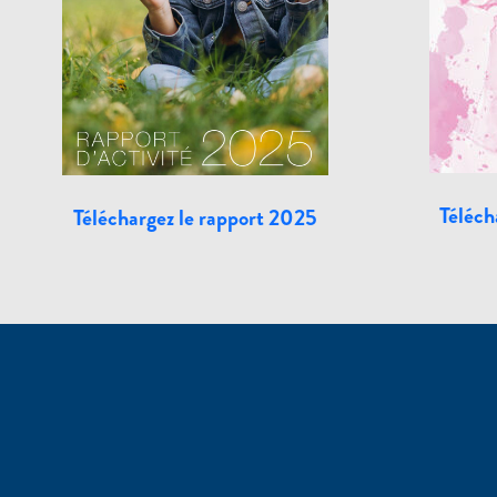
Téléch
Téléchargez le rapport 2025