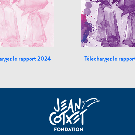
argez le rapport 2024
Téléchargez le rappo