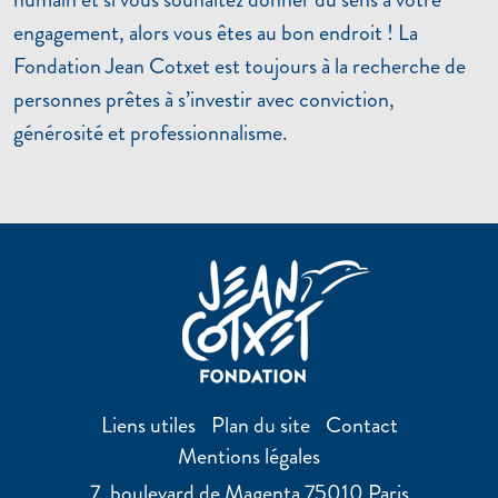
engagement, alors vous êtes au bon endroit ! La
Fondation Jean Cotxet est toujours à la recherche de
personnes prêtes à s’investir avec conviction,
générosité et professionnalisme.
Liens utiles
Plan du site
Contact
Mentions légales
7, boulevard de Magenta 75010 Paris