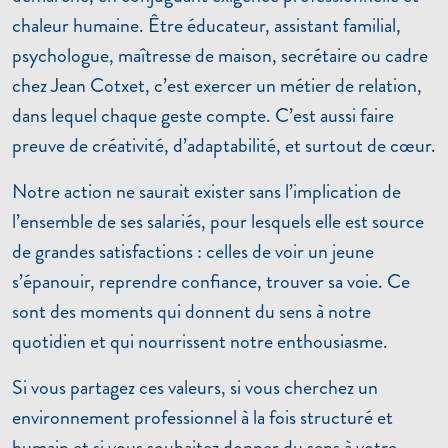
chaleur humaine. Être éducateur, assistant familial,
psychologue, maîtresse de maison, secrétaire ou cadre
chez Jean Cotxet, c’est exercer un métier de relation,
dans lequel chaque geste compte. C’est aussi faire
preuve de créativité, d’adaptabilité, et surtout de cœur.
Notre action ne saurait exister sans l’implication de
l’ensemble de ses salariés, pour lesquels elle est source
de grandes satisfactions : celles de voir un jeune
s’épanouir, reprendre confiance, trouver sa voie. Ce
sont des moments qui donnent du sens à notre
quotidien et qui nourrissent notre enthousiasme.
Si vous partagez ces valeurs, si vous cherchez un
environnement professionnel à la fois structuré et
humain et si vous souhaitez donner du sens à votre