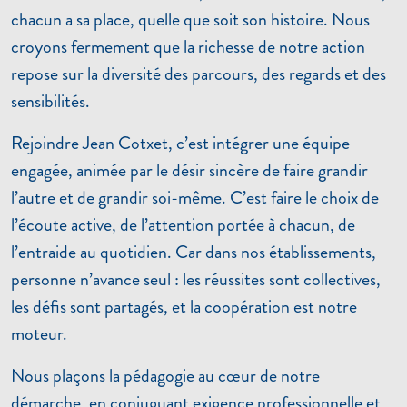
chacun a sa place, quelle que soit son histoire. Nous
croyons fermement que la richesse de notre action
repose sur la diversité des parcours, des regards et des
sensibilités.
Rejoindre Jean Cotxet, c’est intégrer une équipe
engagée, animée par le désir sincère de faire grandir
l’autre et de grandir soi-même. C’est faire le choix de
l’écoute active, de l’attention portée à chacun, de
l’entraide au quotidien. Car dans nos établissements,
personne n’avance seul : les réussites sont collectives,
les défis sont partagés, et la coopération est notre
moteur.
Nous plaçons la pédagogie au cœur de notre
démarche, en conjuguant exigence professionnelle et