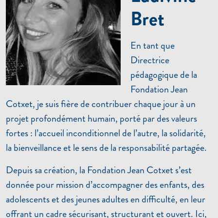
Bret
En tant que
Directrice
pédagogique de la
Fondation Jean
Cotxet, je suis fière de contribuer chaque jour à un
projet profondément humain, porté par des valeurs
fortes : l’accueil inconditionnel de l’autre, la solidarité,
la bienveillance et le sens de la responsabilité partagée.
Depuis sa création, la Fondation Jean Cotxet s’est
donnée pour mission d’accompagner des enfants, des
adolescents et des jeunes adultes en difficulté, en leur
offrant un cadre sécurisant, structurant et ouvert. Ici,