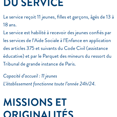
DU SERVICE
Le service reçoit 11 jeunes, filles et garçons, âgés de 13 à
18 ans.
Le service est habilité à recevoir des jeunes confiés par
les services de l’Aide Sociale à l’Enfance en application
des articles 375 et suivants du Code Civil (assistance
éducative) et par le Parquet des mineurs du ressort du
Tribunal de grande instance de Paris.
Capacité d’accueil : 11 jeunes
L’établissement fonctionne toute l’année 24h/24.
MISSIONS ET
ORIGINALITÉS