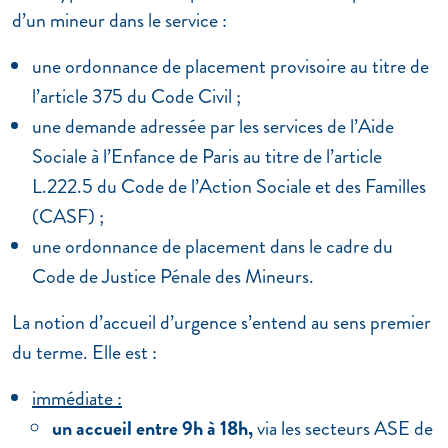
d’un mineur dans le service :
une ordonnance de placement provisoire au titre de
l’article 375 du Code Civil ;
une demande adressée par les services de l’Aide
Sociale à l’Enfance de Paris au titre de l’article
L.222.5 du Code de l’Action Sociale et des Familles
(CASF) ;
une ordonnance de placement dans le cadre du
Code de Justice Pénale des Mineurs.
La notion d’accueil d’urgence s’entend au sens premier
du terme. Elle est :
immédiate :
un accueil entre 9h à 18h,
via les secteurs ASE de