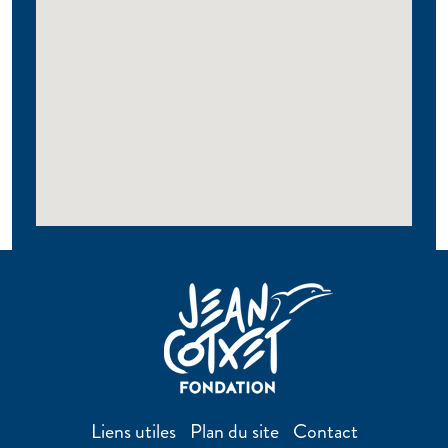
Liens utiles
Plan du site
Contact