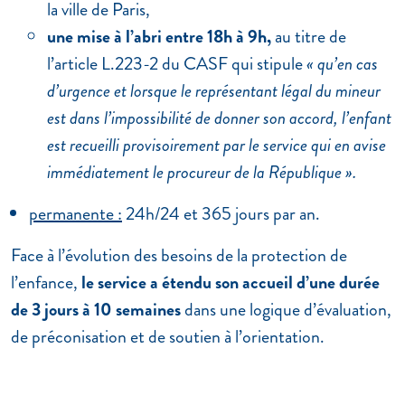
la ville de Paris,
une mise à l’abri entre 18h à 9h,
au titre de
l’article L.223-2 du CASF qui stipule
« qu’en cas
d’urgence et lorsque le représentant légal du mineur
est dans l’impossibilité de donner son accord, l’enfant
est recueilli provisoirement par le service qui en avise
immédiatement le procureur de la République ».
permanente :
24h/24 et 365 jours par an.
Face à l’évolution des besoins de la protection de
l’enfance,
le service a étendu son accueil d’une durée
de 3 jours à 10 semaines
dans une logique d’évaluation,
de préconisation et de soutien à l’orientation.