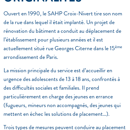
Ouvert en 1990, le SAHP Croix-Nivert tire son nom
de la rue dans lequel il était implanté. Un projet de
rénovation du bâtiment a conduit au déplacement de
l’établissement pour plusieurs années et il est
ème
actuellement situé rue Georges Citerne dans le 15
arrondissement de Paris.
La mission principale du service est d’accueillir en
urgence des adolescents de 13 à 18 ans, confrontés à
des difficultés sociales et familiales. Il prend
particulièrement en charge des jeunes en errance
(fugueurs, mineurs non accompagnés, des jeunes qui
mettent en échec les solutions de placement…).
Trois types de mesures peuvent conduire au placement