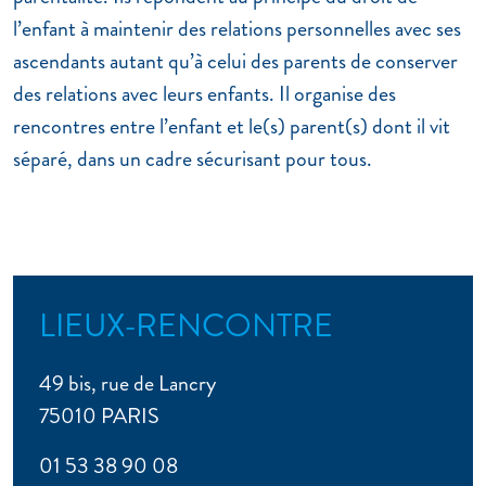
l’enfant à maintenir des relations personnelles avec ses
ascendants autant qu’à celui des parents de conserver
des relations avec leurs enfants. Il organise des
rencontres entre l’enfant et le(s) parent(s) dont il vit
séparé, dans un cadre sécurisant pour tous.
LIEUX-RENCONTRE
49 bis, rue de Lancry
75010 PARIS
01 53 38 90 08