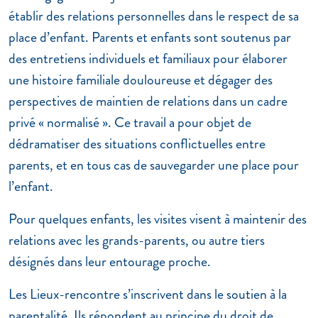
établir des relations personnelles dans le respect de sa
place d’enfant. Parents et enfants sont soutenus par
des entretiens individuels et familiaux pour élaborer
une histoire familiale douloureuse et dégager des
perspectives de maintien de relations dans un cadre
privé « normalisé ». Ce travail a pour objet de
dédramatiser des situations conflictuelles entre
parents, et en tous cas de sauvegarder une place pour
l’enfant.
Pour quelques enfants, les visites visent à maintenir des
relations avec les grands-parents, ou autre tiers
désignés dans leur entourage proche.
Les Lieux-rencontre s’inscrivent dans le soutien à la
parentalité. Ils répondent au principe du droit de