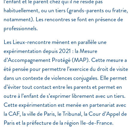
l’enfant et le parent chez qui il ne réside pas
habituellement, ou un tiers (grands-parents ou fratrie,
notamment). Les rencontres se font en présence de
professionnels.
Les Lieux-rencontre mènent en parallèle une
expérimentation depuis 2021 : la Mesure
d’Accompagnement Protégé (MAP). Cette mesure a
été pensée pour permettre l’exercice du droit de visite
dans un contexte de violences conjugales. Elle permet
d’éviter tout contact entre les parents et permet en
outre à l’enfant de s’exprimer librement avec un tiers.
Cette expérimentation est menée en partenariat avec
la CAF, la ville de Paris, le Tribunal, la Cour d’Appel de
Paris et la préfecture de la région Ile-de-France.