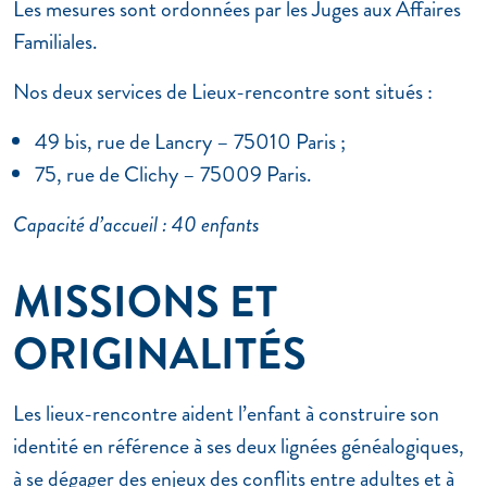
Les mesures sont ordonnées par les Juges aux Affaires
Familiales.
Nos deux services de Lieux-rencontre sont situés :
49 bis, rue de Lancry – 75010 Paris ;
75, rue de Clichy – 75009 Paris.
Capacité d’accueil : 40 enfants
MISSIONS ET
ORIGINALITÉS
Les lieux-rencontre aident l’enfant à construire son
identité en référence à ses deux lignées généalogiques,
à se dégager des enjeux des conflits entre adultes et à