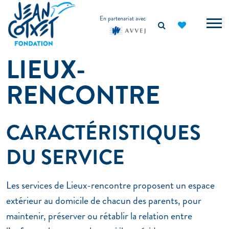
principal
En partenariat avec
LIEUX-
RENCONTRE
CARACTÉRISTIQUES
DU SERVICE
Les services de Lieux-rencontre proposent un espace
extérieur au domicile de chacun des parents, pour
maintenir, préserver ou rétablir la relation entre