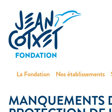
principal
La Fondation
Nos établissements
MANQUEMENTS DE