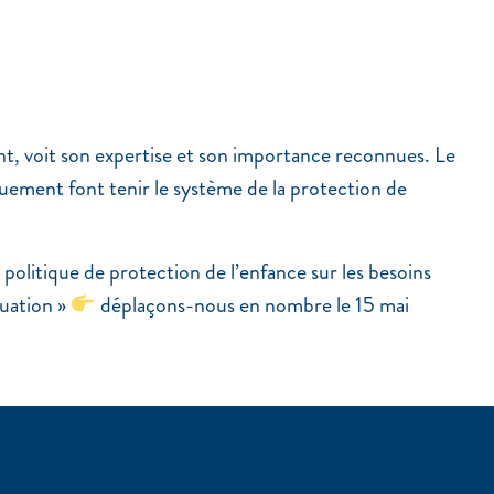
ant, voit son expertise et son importance reconnues. Le
vouement font tenir le système de la protection de
politique de protection de l’enfance sur les besoins
tuation »
déplaçons-nous en nombre le 15 mai