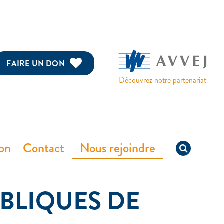
FAIRE UN DON
Découvrez notre partenariat
ion
Contact
Nous rejoindre
BLIQUES DE