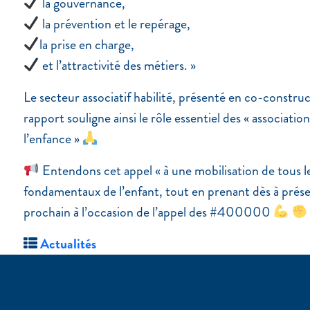
la gouvernance,
la prévention et le repérage,
la prise en charge,
et l’attractivité des métiers. »
Le secteur associatif habilité, présenté en co-constru
rapport souligne ainsi le rôle essentiel des « associat
l’enfance »
Entendons cet appel « à une mobilisation de tous le
fondamentaux de l’enfant, tout en prenant dès à prése
prochain à l’occasion de l’appel des #400000
Actualités