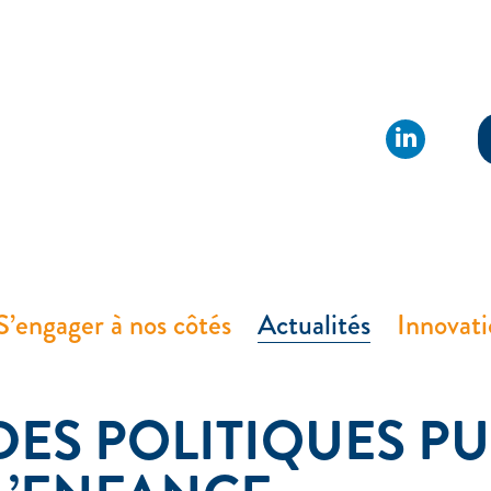
S’engager à nos côtés
Actualités
Innovat
S POLITIQUES PU