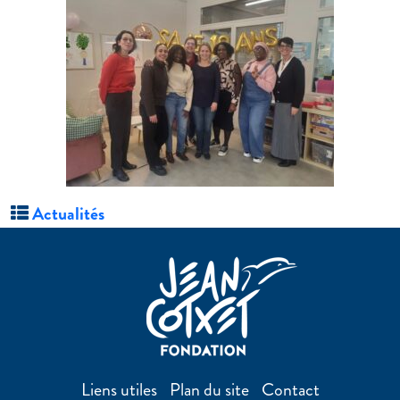
Actualités
Liens utiles
Plan du site
Contact