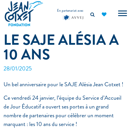
principal
En partenariat avec
LE SAJE ALÉSIA A
10 ANS
28/01/2025
Un bel anniversaire pour le SAJE Alésia Jean Cotxet !
Ce vendredi 24 janvier, l’équipe du Service d’Accueil
de Jour Éducatif a ouvert ses portes à un grand
nombre de partenaires pour célébrer un moment
marquant : les 10 ans du service !