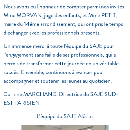
Nous avons eu l’honneur de compter parmi nos invités
Mme MORVAN, juge des enfants, et Mme PETIT,
maire du 14ème arrondissement, qui ont pris le temps
d’échanger avec les professionnels présents.
Un immense merci à toute l’équipe du SAJE pour
l’engagement sans faille de ses professionnels, qui a
permis de transformer cette journée en un véritable
succès. Ensemble, continuons à avancer pour
accompagner et soutenir les jeunes au quotidien.
Corinne MARCHAND, Directrice du SAJE SUD-
EST PARISIEN
L’équipe du SAJE Alésia :