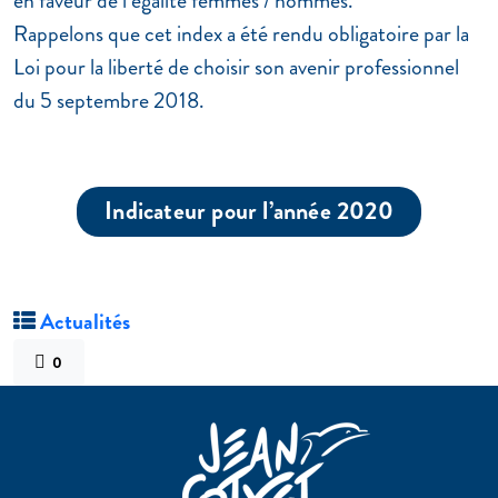
en faveur de l’égalité femmes / hommes.
Rappelons que cet index a été rendu obligatoire par la
Loi pour la liberté de choisir son avenir professionnel
du 5 septembre 2018.
Indicateur pour l’année 2020
Actualités
0