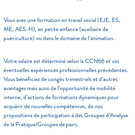
Vous avez une formation en travail social (EJE, ES,
ME, AES-H), en petite enfance (auxiliaire de
puériculture) ou dans le domaine de l’animation.
Votre salaire est déterminé selon la CCN66 et vos
éventuelles expériences professionnelles précédentes.
Vous bénéficiez de congés trimestriels et d’autres
avantages mais aussi de l’opportunité de mobilité
interne, d’actions de formations dynamiques pour
acquérir de nouvelles compétences, de nos
propositions de participation à des Groupes d’Analyse
de la Pratique/Groupes de pairs.