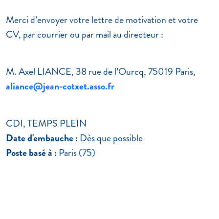
Merci d’envoyer votre lettre de motivation et votre
CV, par courrier ou par mail au directeur :
M. Axel LIANCE, 38 rue de l’Ourcq, 75019 Paris,
aliance@jean-cotxet.asso.fr
CDI, TEMPS PLEIN
Date d'embauche :
Dès que possible
Poste basé à :
Paris (75)