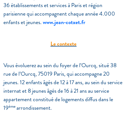
36 établissements et services à Paris et région
parisienne qui accompagnent chaque année 4.000
enfants et jeunes.
www.jean-cotxet.fr
Le contexte
Vous évoluerez au sein du foyer de l’Ourcq, situé 38
rue de l’Ourcq, 75019 Paris, qui accompagne 20
jeunes. 12 enfants âgés de 12 à 17 ans, au sein du service
internat et 8 jeunes âgés de 16 à 21 ans au service
appartement constitué de logements diffus dans le
ème
19
arrondissement.