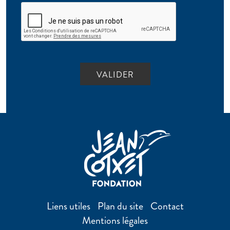
Liens utiles
Plan du site
Contact
Mentions légales