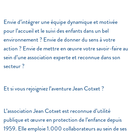
Envie d’intégrer une équipe dynamique et motivée
pour l’accueil et le suivi des enfants dans un bel
environnement ? Envie de donner du sens à votre
action ? Envie de mettre en œuvre votre savoir-faire au
sein d’une association experte et reconnue dans son
secteur ?
Et si vous rejoigniez l’aventure Jean Cotxet ?
L’association Jean Cotxet est reconnue d’utilité
publique et œuvre en protection de l’enfance depuis
1959. Elle emploie 1.000 collaborateurs au sein de ses