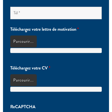
Téléchargez votre lettre de motivation
*
Parcourir...
Téléchargez votre CV
*
Parcourir...
ReCAPTCHA