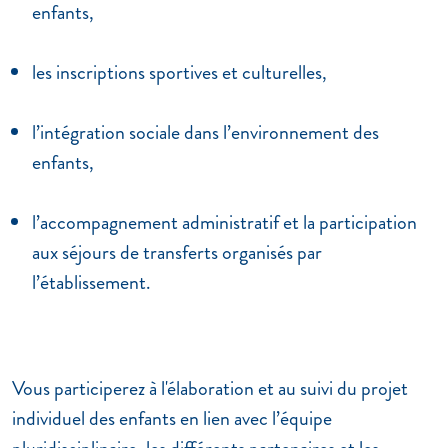
enfants,
les inscriptions sportives et culturelles,
l’intégration sociale dans l’environnement des
enfants,
l’accompagnement administratif et la participation
aux séjours de transferts organisés par
l’établissement.
Vous participerez à l'élaboration et au suivi du projet
individuel des enfants en lien avec l’équipe