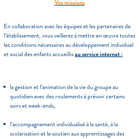
Vos missions
En collaboration avec les équipes et les partenaires de
l’établissement, vous veillerez à mettre en œuvre toutes
les conditions nécessaires au développement individuel
et social des enfants accueillis
au service internat :
la gestion et l’animation de la vie du groupe au
quotidien avec des roulements à prévoir certains
soirs et week-ends,
l’accompagnement individualisé à la santé, à la
scolarisation et le soutien aux apprentissages des