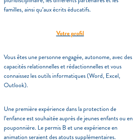
pluridisciplinaire, les différents partenaires et les
familles, ainsi qu’aux écrits éducatifs.
Votre profil
Vous êtes une personne engagée, autonome, avec des
capacités relationnelles et rédactionnelles et vous
connaissez les outils informatiques (Word, Excel,
Outlook).
Une première expérience dans la protection de
l’enfance est souhaitée auprès de jeunes enfants ou en
pouponnière. Le permis B et une expérience en
animation seraient des atouts supplémentaires.