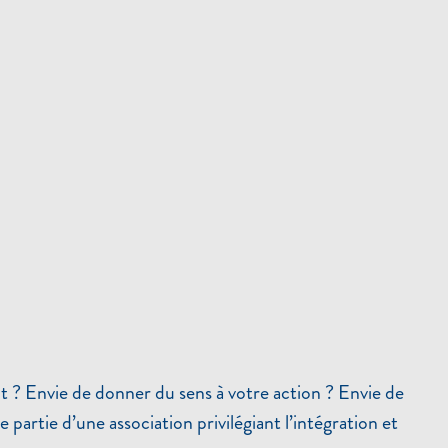
t ? Envie de donner du sens à votre action ? Envie de
partie d’une association privilégiant l’intégration et