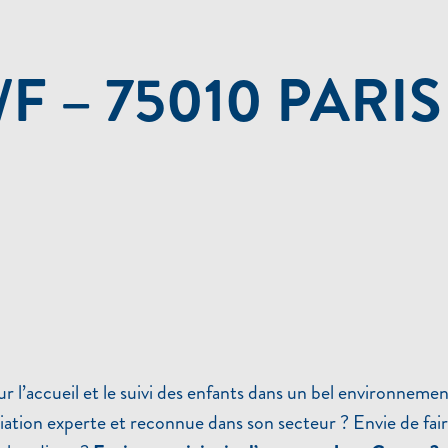
 – 75010 PARIS
 l’accueil et le suivi des enfants dans un bel environnemen
ation experte et reconnue dans son secteur ? Envie de faire 