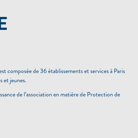
E
est composée de 36 établissements et services à Paris
 et jeunes.
ssance de l’association en matière de Protection de