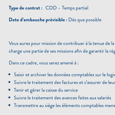
Type de contrat :
CDD – Temps partiel
Date d’embauche prévisible :
Dès que possible
Vous aurez pour mission de contribuer à la tenue de la
charge une partie de ses missions afin de garantir la ré
Dans ce cadre, vous serez amené à :
Saisir et archiver les données comptables sur le logi
Suivre le traitement des factures et s’assurer de le
Tenir et gérer la caisse du service
Suivre le traitement des avances faites aux salariés
Transmettre au siège les éléments comptables mens