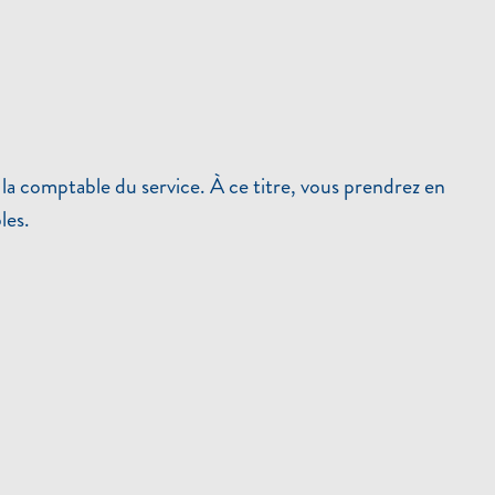
la comptable du service. À ce titre, vous prendrez en
les.