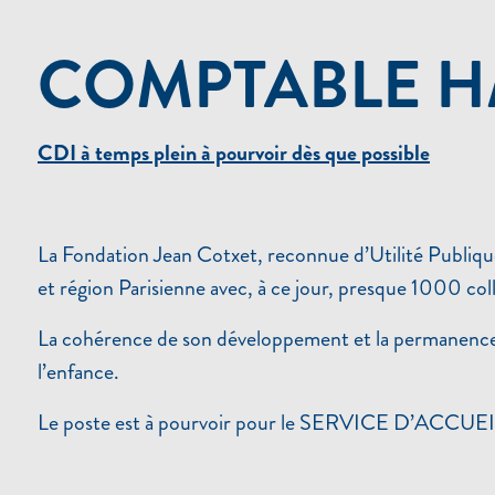
COMPTABLE H/
CDI à temps plein à pourvoir dès que possible
La Fondation Jean Cotxet, reconnue d’Utilité Publique
et région Parisienne avec, à ce jour, presque 1000 
La cohérence de son développement et la permanence de
l’enfance.
Le poste est à pourvoir pour le SERVICE D’ACCUEIL