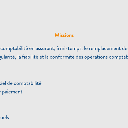
Missions
 comptabilité en assurant, à mi-temps, le remplacement de 
gularité, la fiabilité et la conformité des opérations comptab
ciel de comptabilité
ur paiement
uels