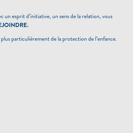
n esprit d’initiative, un sens de la relation, vous
EJOINDRE.
plus particulièrement de la protection de l’enfance.