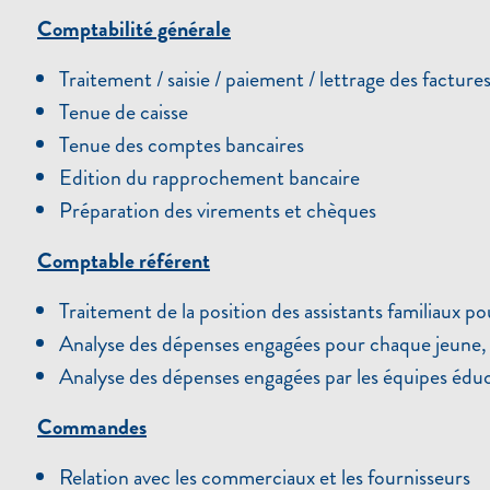
Comptabilité générale
Traitement / saisie / paiement / lettrage des factures 
Tenue de caisse
Tenue des comptes bancaires
Edition du rapprochement bancaire
Préparation des virements et chèques
Comptable référent
Traitement de la position des assistants familiaux pour 
Analyse des dépenses engagées pour chaque jeune, en
Analyse des dépenses engagées par les équipes éducat
Commandes
Relation avec les commerciaux et les fournisseurs