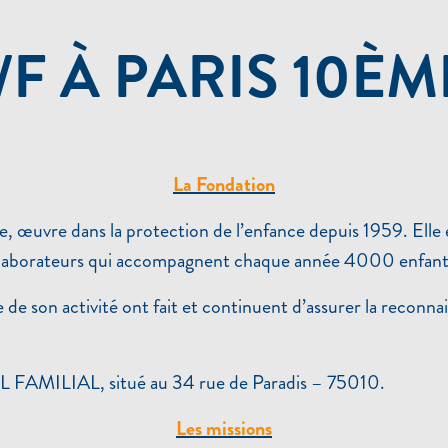
F À PARIS 10ÈM
La Fondation
, œuvre dans la protection de l’enfance depuis 1959. Elle 
collaborateurs qui accompagnent chaque année 4000 enfants
 son activité ont fait et continuent d’assurer la reconnai
 FAMILIAL, situé au 34 rue de Paradis – 75010.
Les missions