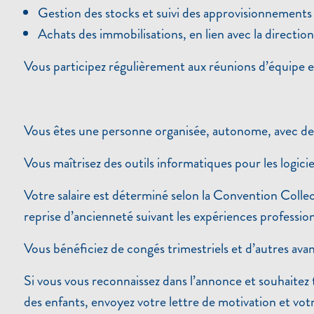
Gestion des stocks et suivi des approvisionnements
Achats des immobilisations, en lien avec la direction
Vous participez régulièrement aux réunions d’équipe et s
Vous êtes une personne organisée, autonome, avec de 
Vous maîtrisez des outils informatiques pour les log
Votre salaire est déterminé selon la Convention Colle
reprise d’ancienneté suivant les expériences profes
Vous bénéficiez de congés trimestriels et d’autres av
Si vous vous reconnaissez dans l’annonce et souhaitez 
des enfants, envoyez votre lettre de motivation et v