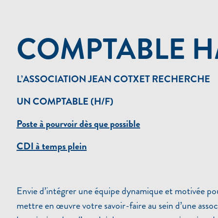
COMPTABLE H/F
L’ASSOCIATION JEAN COTXET RECHERCHE
UN COMPTABLE (H/F)
Poste à pourvoir dès que possible
CDI à temps plein
Envie d’intégrer une équipe dynamique et motivée pour
mettre en œuvre votre savoir-faire au sein d’une associ