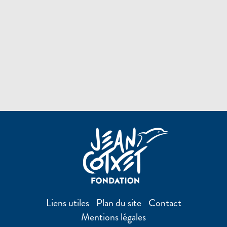
Liens utiles
Plan du site
Contact
Mentions légales