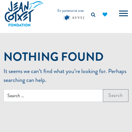
principal
En partenariat avec
NOTHING FOUND
It seems we can’t find what you’re looking for. Perhaps
searching can help.
Search